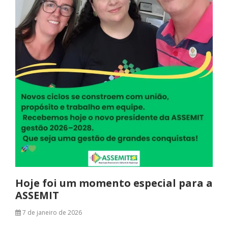
Hoje foi um momento especial para a
ASSEMIT
7 de janeiro de 2026