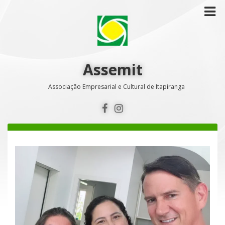
Assemit
Associação Empresarial e Cultural de Itapiranga